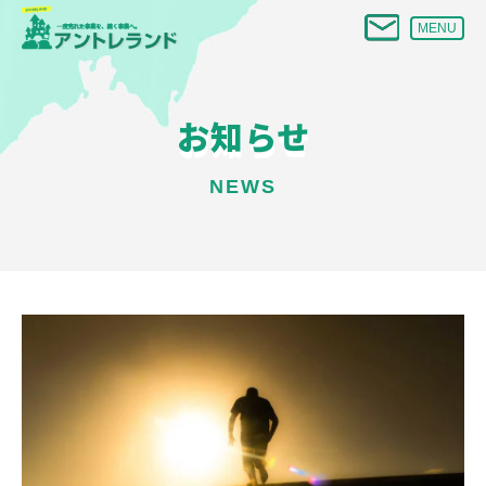
MENU
お知らせ
NEWS