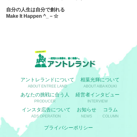
自分の人生は自分で創れる
Make
It Happen ^_－☆
アントレランドについて
相葉光輝について
ABOUT ENTREE LAND
ABOUT AIBA KOUKI
あなたの挑戦に合う人
経営者インタビュー
PRODUCER
INTERVIEW
インスタ広告について
お知らせ
コラム
ADS OPERATION
NEWS
COLUMN
プライバシーポリシー