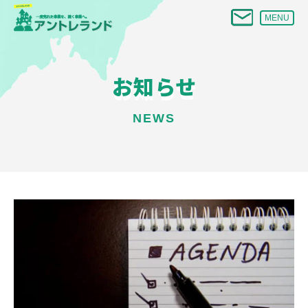
MENU
お知らせ
NEWS