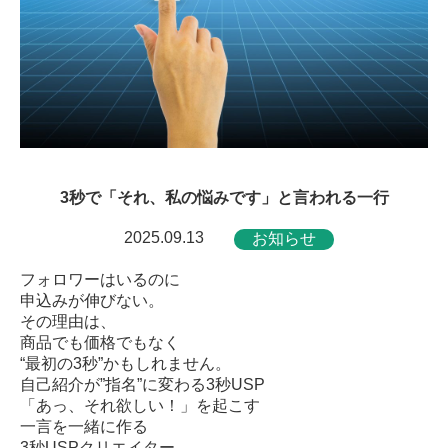
3秒で「それ、私の悩みです」と言われる一行
2025.09.13
お知らせ
フォロワーはいるのに
申込みが伸びない。
その理由は、
商品でも価格でもなく
“最初の3秒”かもしれません。
自己紹介が”指名”に変わる3秒USP
「あっ、それ欲しい！」を起こす
一言を一緒に作る
3秒USPクリエイター