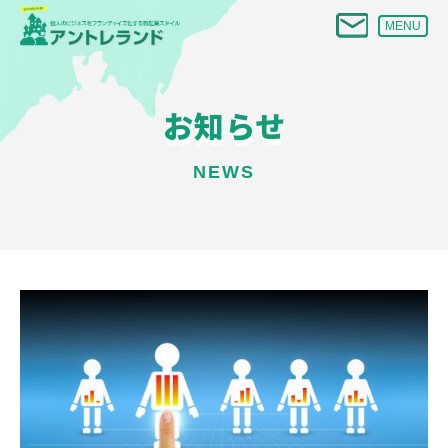
MENU
お知らせ
NEWS