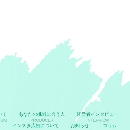
いて
あなたの挑戦に合う人
経営者インタビュー
UKI
PRODUCER
INTERVIEW
インスタ広告について
お知らせ
コラム