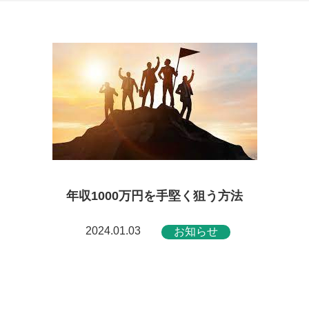
年収1000万円を手堅く狙う方法
2024.01.03
お知らせ