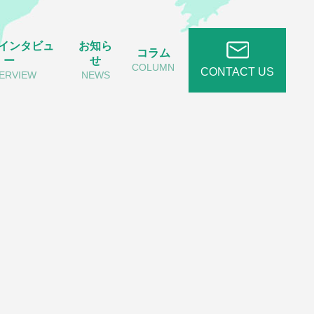
インタビュ
お知ら
コラム
ー
せ
COLUMN
CONTACT US
TERVIEW
NEWS