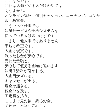
ここなんです。
これは店舗ビジネスだけの話では
ありません。
オンライン講座、個別セッション、コーチング、コンサ
ル、教室業。
こういった仕事でも、
決済サービスや予約システムを
使っている人は多いはずです。
つまり、他人事ではありません。
申込は希望です。
入金は現実です。
残ったお金が安心です。
売れた金額と、
安心して使える金額は違います。
決済手数料が引かれる。
入金日がズレる。
キャンセルが出る。
返金が起きる。
税金分を残す。
固定費を払う。
ここまで見た後に残るお金。
それが、本当に安心して