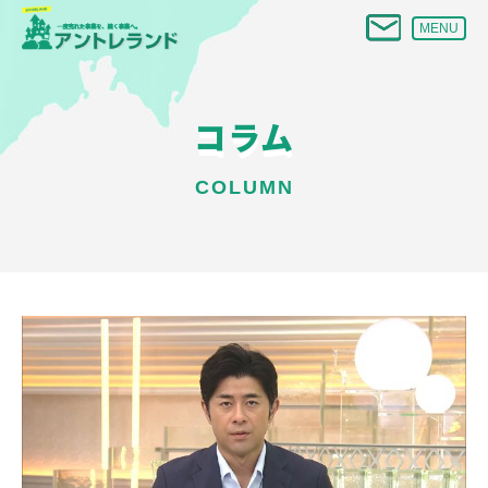
MENU
コラム
COLUMN