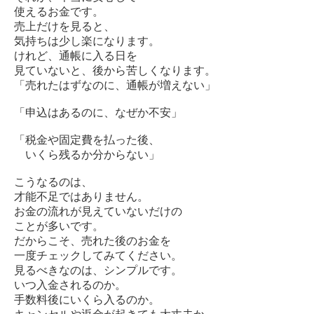
使えるお金です。
売上だけを見ると、
気持ちは少し楽になります。
けれど、通帳に入る日を
見ていないと、後から苦しくなります。
「売れたはずなのに、通帳が増えない」
「申込はあるのに、なぜか不安」
「税金や固定費を払った後、
いくら残るか分からない」
こうなるのは、
才能不足ではありません。
お金の流れが見えていないだけの
ことが多いです。
だからこそ、売れた後のお金を
一度チェックしてみてください。
見るべきなのは、シンプルです。
いつ入金されるのか。
手数料後にいくら入るのか。