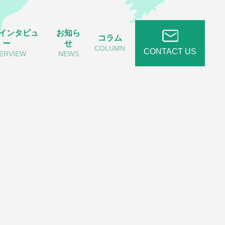
インタビュ
お知ら
コラム
ー
せ
COLUMN
CONTACT US
TERVIEW
NEWS