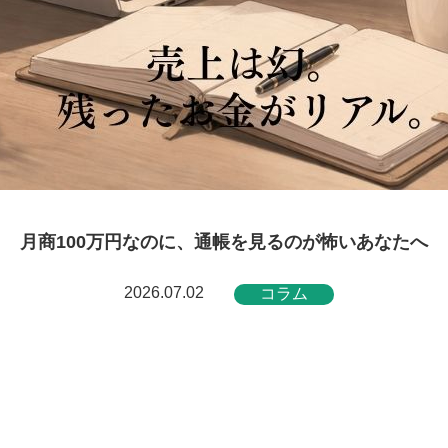
月商100万円なのに、通帳を見るのが怖いあなたへ
2026.07.02
コラム