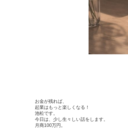
お金が残れば、
起業はもっと楽しくなる！
池松です。
今日は、少し生々しい話をします。
月商100万円。