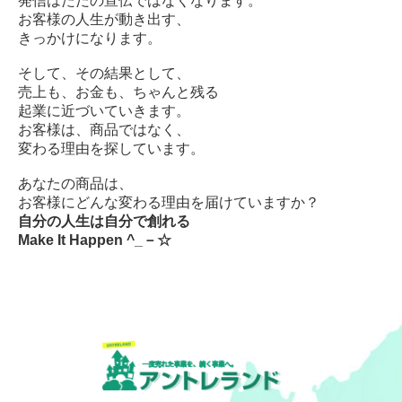
発信はただの宣伝ではなくなります。
お客様の人生が動き出す、
きっかけになります。
そして、その結果として、
売上も、お金も、ちゃんと残る
起業に近づいていきます。
お客様は、商品ではなく、
変わる理由を探しています。
あなたの商品は、
お客様にどんな変わる理由を届けていますか？
自分の人生は自分で創れる
Make
It Happen ^_－☆