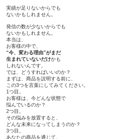
実績が足りないからでも
ないかもしれません。
発信の数が少ないからでも
ないかもしれません。
本当は、
お客様の中で、
“今、変わる理由”がまだ
生まれていないだけ
かも
しれないんです。
では、どうすればいいのか？
まずは、商品を説明する前に、
この3つを言葉にしてみてください。
1つ目。
お客様は、今どんな状態で
悩んでいるのか？
2つ目。
その悩みを放置すると、
どんな未来になってしまうのか？
3つ目。
あなたの商品を通じて、