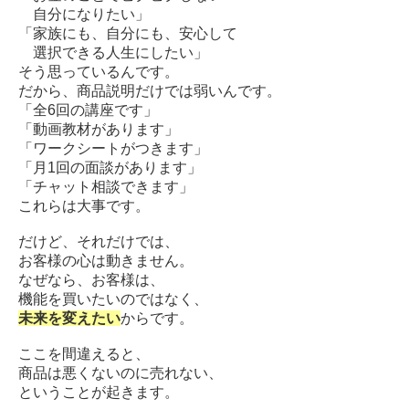
自分になりたい」
「家族にも、自分にも、安心して
選択できる人生にしたい」
そう思っているんです。
だから、商品説明だけでは弱いんです。
「全6回の講座です」
「動画教材があります」
「ワークシートがつきます」
「月1回の面談があります」
「チャット相談できます」
これらは大事です。
だけど、それだけでは、
お客様の心は動きません。
なぜなら、お客様は、
機能を買いたいのではなく、
未来を変えたい
からです。
ここを間違えると、
商品は悪くないのに売れない、
ということが起きます。