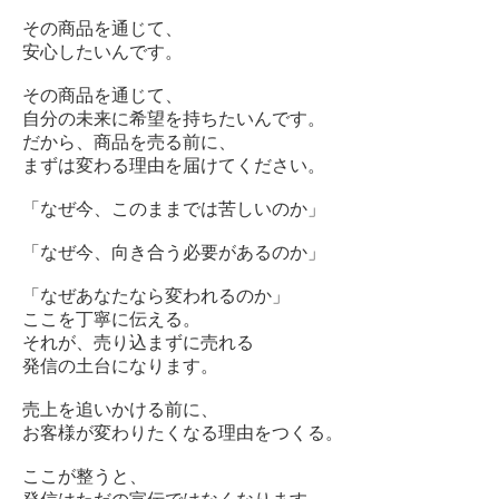
その商品を通じて、
安心したいんです。
その商品を通じて、
自分の未来に希望を持ちたいんです。
だから、商品を売る前に、
まずは変わる理由を届けてください。
「なぜ今、このままでは苦しいのか」
「なぜ今、向き合う必要があるのか」
「なぜあなたなら変われるのか」
ここを丁寧に伝える。
それが、売り込まずに売れる
発信の土台になります。
売上を追いかける前に、
お客様が変わりたくなる理由をつくる。
ここが整うと、