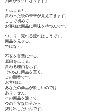
判断がラクになります」
と伝えると、
変わった後の未来が見えてきます。
ここで初めて、
お客様は商品に興味を持つんです。
つまり、売れる流れはこうです。
商品を見せる。
ではなく、
不安を言葉にする。
原因を伝える。
変わる理由を示す。
その先に商品を置く。
この順番です。
お客様は、
あなたの商品が欲しいのでは
ありません。
その商品を通じて、
今の不安な自分から
抜け出したいんです。