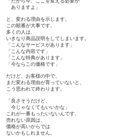
「だから今、ここを変える必要が
ありますよ」
と、変わる理由を示します。
この順番が大事です。
多くの人は、
いきなり商品説明をしてしまいます。
「こんなサービスがあります」
「こんな内容です」
「こんな特典があります」
「今ならこの価格です」
だけど、お客様の中で、
まだ変わる理由が育っていないと、
こう思われて終わります。
「良さそうだけど、
今じゃなくてもいいかな」
これが一番もったいないんです。
売れない原因は、
価格が高いからでは
ないかもしれません。