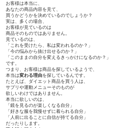
お客様は本当に、
あなたの商品内容を見て、
買うかどうかを決めているのでしょうか？
実は、多くの場合、
お客様が見ているのは
商品そのものではありません。
見ているのは、
「これを受けたら、私は変われるのか？」
「今の悩みから抜け出せるのか？」
「このままの自分を変えるきっかけになるのか？」
です。
つまり、お客様は商品を探しているようで、
本当は
変わる理由
を探しているんです。
たとえば、ダイエット商品を買う人は、
サプリや運動メニューそのものが
欲しいわけではありません。
本当に欲しいのは、
「鏡を見るのが楽しくなる自分」
「好きな服を我慢せずに着られる自分」
「人前に出ることに自信が持てる自分」
だったりします。