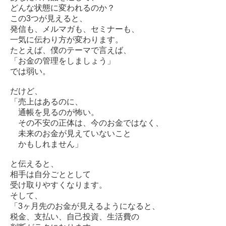
どんな状態に変われるのか？
この3つが見えると、
発信も、メルマガも、セミナーも、
一気に伝わり方が変わります。
たとえば、僕のテーマで言えば、
「お金の管理をしましょう」
では弱い。
だけど、
「売上はあるのに、
通帳を見るのが怖い。
その不安の正体は、今のお金ではなく、
未来のお金が見えていないこと
かもしれません」
と伝えると、
相手は自分ごととして
受け取りやすくなります。
そして、
「3ヶ月先のお金が見えるようになると、
税金、支払い、自己投資、生活費の