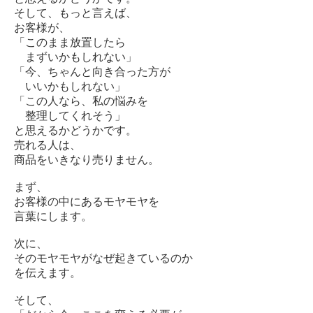
そして、もっと言えば、
お客様が、
「このまま放置したら
まずいかもしれない」
「今、ちゃんと向き合った方が
いいかもしれない」
「この人なら、私の悩みを
整理してくれそう」
と思えるかどうかです。
売れる人は、
商品をいきなり売りません。
まず、
お客様の中にあるモヤモヤを
言葉にします。
次に、
そのモヤモヤがなぜ起きているのか
を伝えます。
そして、