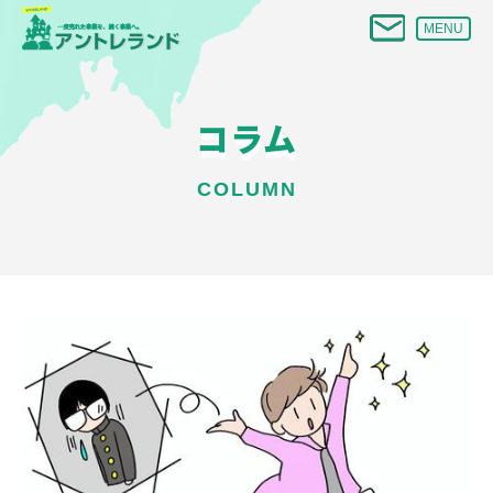
MENU
コラム
COLUMN