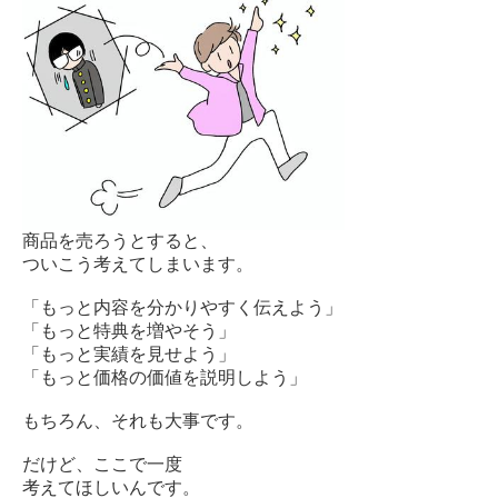
商品を売ろうとすると、
ついこう考えてしまいます。
「もっと内容を分かりやすく伝えよう」
「もっと特典を増やそう」
「もっと実績を見せよう」
「もっと価格の価値を説明しよう」
もちろん、それも大事です。
だけど、ここで一度
考えてほしいんです。