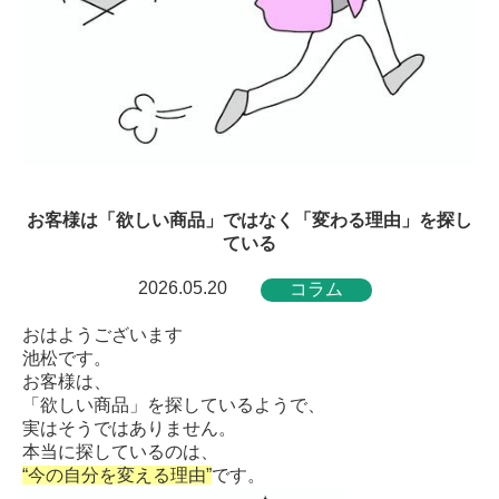
お客様は「欲しい商品」ではなく「変わる理由」を探し
ている
2026.05.20
コラム
おはようございます
池松です。
お客様は、
「欲しい商品」を探しているようで、
実はそうではありません。
本当に探しているのは、
“今の自分を変える理由”
です。