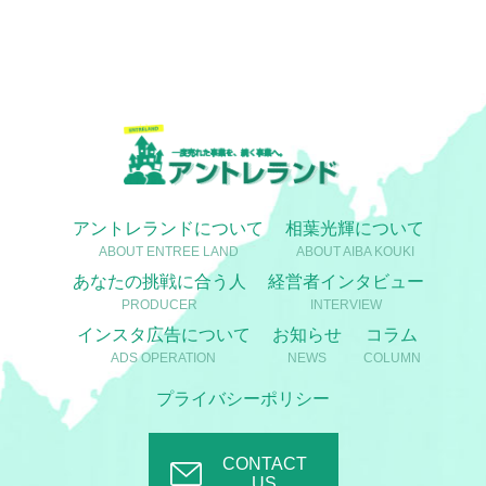
アントレランドについて
相葉光輝について
ABOUT ENTREE LAND
ABOUT AIBA KOUKI
あなたの挑戦に合う人
経営者インタビュー
PRODUCER
INTERVIEW
インスタ広告について
お知らせ
コラム
ADS OPERATION
NEWS
COLUMN
プライバシーポリシー
CONTACT
US