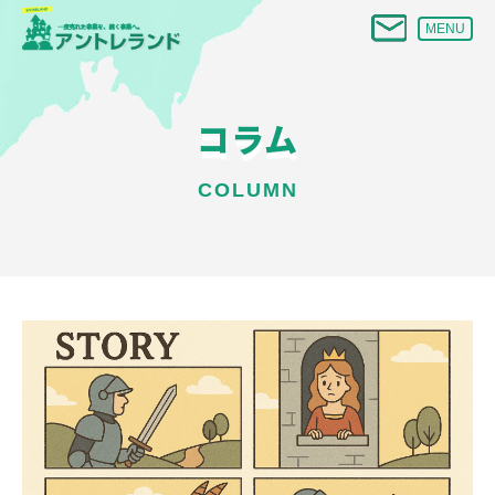
MENU
コラム
COLUMN