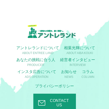
アントレランドについて
相葉光輝について
ABOUT ENTREE LAND
ABOUT AIBA KOUKI
あなたの挑戦に合う人
経営者インタビュー
PRODUCER
INTERVIEW
インスタ広告について
お知らせ
コラム
ADS OPERATION
NEWS
COLUMN
プライバシーポリシー
CONTACT
US