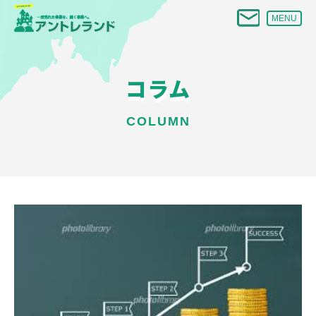
MENU
コラム
COLUMN