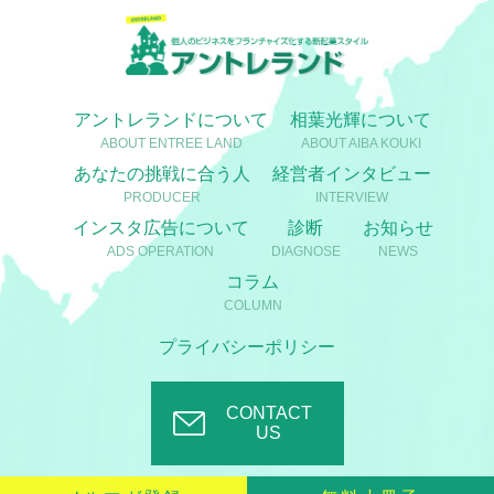
アントレランドについて
相葉光輝について
ABOUT ENTREE LAND
ABOUT AIBA KOUKI
あなたの挑戦に合う人
経営者インタビュー
PRODUCER
INTERVIEW
インスタ広告について
診断
お知らせ
ADS OPERATION
DIAGNOSE
NEWS
コラム
COLUMN
プライバシーポリシー
CONTACT
US