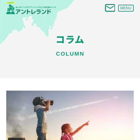
MENU
コラム
COLUMN