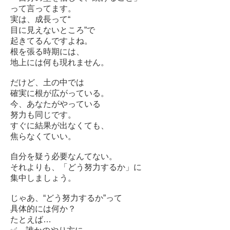
って言ってます。
実は、成長って“
目に見えないところ”で
起きてるんですよね。
根を張る時期には、
地上には何も現れません。
だけど、土の中では
確実に根が広がっている。
今、あなたがやっている
努力も同じです。
すぐに結果が出なくても、
焦らなくていい。
自分を疑う必要なんてない。
それよりも、「どう努力するか」に
集中しましょう。
じゃあ、“どう努力するか”って
具体的には何か？
たとえば…