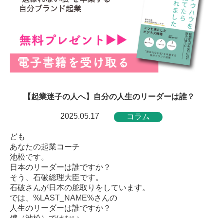
【起業迷子の人へ】自分の人生のリーダーは誰？
2025.05.17
コラム
ども
あなたの起業コーチ
池松です。
日本のリーダーは誰ですか？
そう、石破総理大臣です。
石破さんが日本の舵取りをしています。
では、%LAST_NAME%さんの
人生のリーダーは誰ですか？