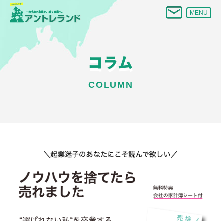
MENU
コラム
COLUMN