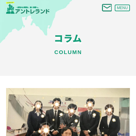
MENU
コラム
COLUMN