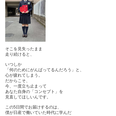
そこを見失ったまま
走り続けると、
いつしか
「何のためにがんばってるんだろう」と、
心が疲れてしまう。
だからこそ、
今、一度立ち止まって
あなた自身の「コンセプト」を
見直してほしいんです。
この5日間でお届けするのは、
僕が日産で働いていた時代に学んだ