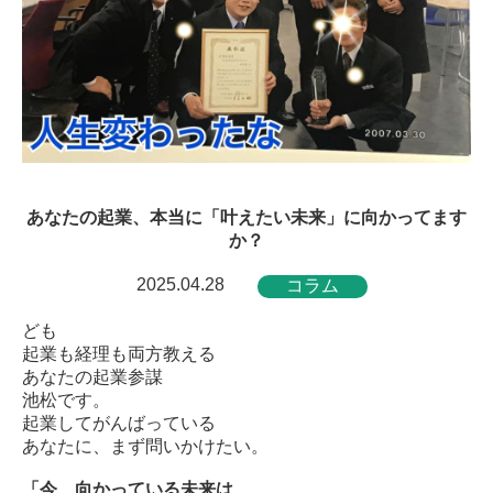
あなたの起業、本当に「叶えたい未来」に向かってます
か？
2025.04.28
コラム
ども
起業も経理も両方教える
あなたの起業参謀
池松です。
起業してがんばっている
あなたに、まず問いかけたい。
「今、向かっている未来は、