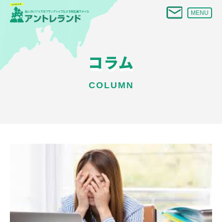
MENU
コラム
COLUMN