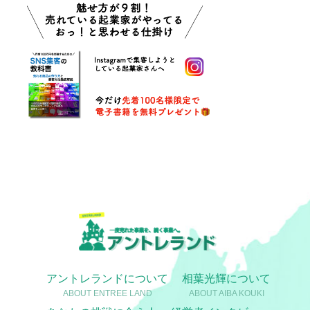
アントレランドについて
相葉光輝について
ABOUT ENTREE LAND
ABOUT AIBA KOUKI