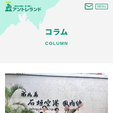
MENU
コラム
COLUMN