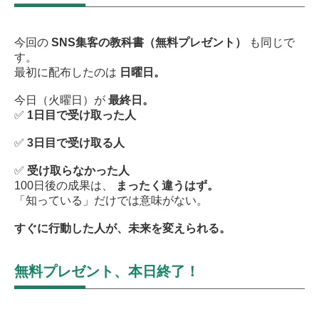
今回の
SNS集客の教科書（無料プレゼント）
も同じで
す。
最初に配布したのは
日曜日。
今日（火曜日）が
最終日。
✅
1日目で受け取った人
✅
3日目で受け取る人
✅
受け取らなかった人
100日後の成果は、
まったく違うはず。
「知っている」だけでは意味がない。
すぐに行動した人が、未来を変えられる。
無料プレゼント、本日終了！