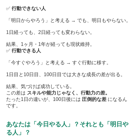
✅
行動できない人
「明日からやろう」と考える → でも、明日もやらない。
1日経っても、2日経っても変わらない。
結果、1ヶ月・1年が経っても現状維持。
✅
行動できる人
「今すぐやろう」と考える → すぐ行動に移す。
1日目と10日目、100日目では大きな成長の差が出る。
結果、気づけば成功している。
この差は
スキルや能力じゃなく、行動力の差。
たった1日の違いが、100日後には
圧倒的な差
になるん
です。
あなたは「今日やる人」？それとも「明日や
る人」？