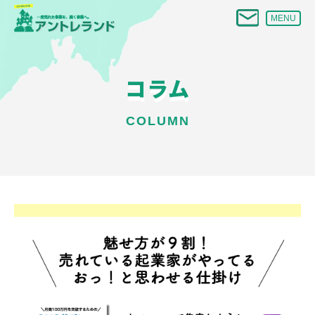
MENU
コラム
COLUMN