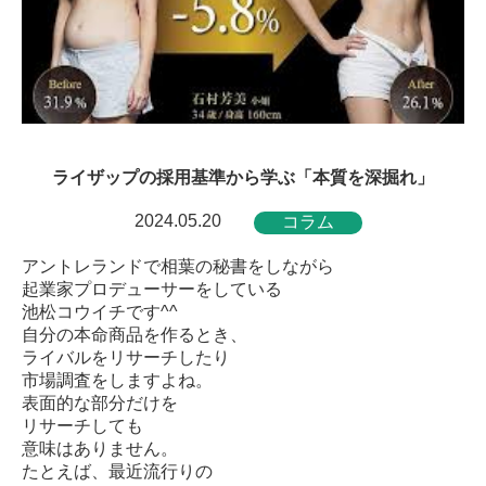
ライザップの採用基準から学ぶ「本質を深掘れ」
2024.05.20
コラム
アントレランドで相葉の秘書をしながら
起業家プロデューサーをしている
池松コウイチです^^
自分の本命商品を作るとき、
ライバルをリサーチしたり
市場調査をしますよね。
表面的な部分だけを
リサーチしても
意味はありません。
たとえば、最近流行りの