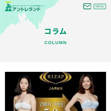
MENU
コラム
COLUMN