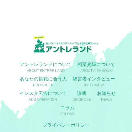
アントレランドについて
相葉光輝について
ABOUT ENTREE LAND
ABOUT AIBA KOUKI
あなたの挑戦に合う人
経営者インタビュー
PRODUCER
INTERVIEW
インスタ広告について
診断
お知らせ
ADS OPERATION
DIAGNOSE
NEWS
コラム
COLUMN
プライバシーポリシー