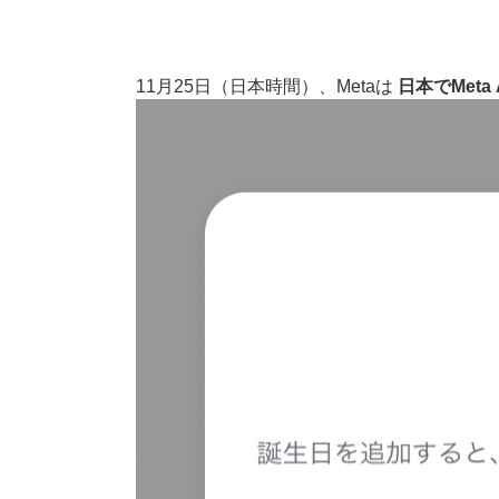
11月25日（日本時間）、Metaは
日本でMet