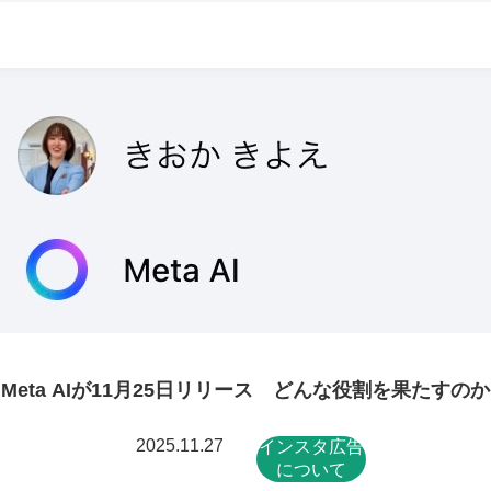
Meta AIが11月25日リリース どんな役割を果たすのか
2025.11.27
インスタ広告
について