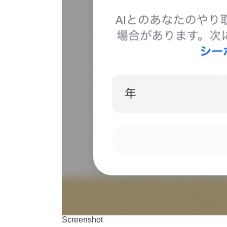
Screenshot