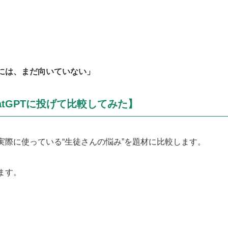
には、まだ向いていない」
hatGPTに投げて比較してみた】
実際に使っている“生徒さんの悩み”を題材に比較します。
ます。