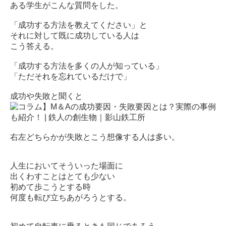
ある学生がこんな質問をした。
「成功する方法を教えてください」と
それに対して既に成功している人は
こう答える。
「成功する方法を多くの人が知っている」
「ただそれを忘れているだけで」
成功や失敗と聞くと
右左どちらかが失敗とこう想像する人は多い。
人生においてそういった場面に
出くわすことはとても少ない
初めて歩こうとする時
何度も転び立ちあがろうとする。