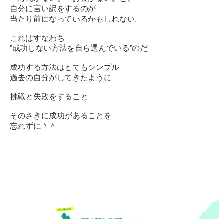
自分に言い訳をするのが
当たり前になっているかもしれない。
これはすなわち
”成功しない方法を自ら選んでいる”のだ
成功する方法はとてもシンプル
過去の自分がしてきたように
挑戦と失敗をすること
そのさきに成功があることを
忘れずに＾＾