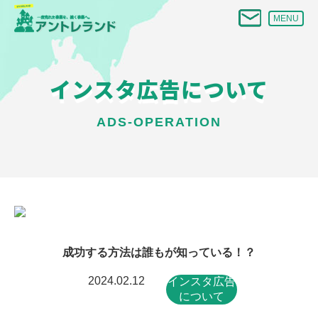
MENU
インスタ広告について
ADS-OPERATION
成功する方法は誰もが知っている！？
2024.02.12
インスタ広告
について